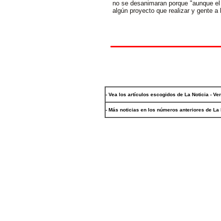
no se desanimaran porque "aunque el 
algún proyecto que realizar y gente a 
- Vea los artículos escogidos de La Noticia - Ve
- Más noticias en los números anteriores de La 