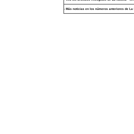
- Más noticias en los números anteriores de La 