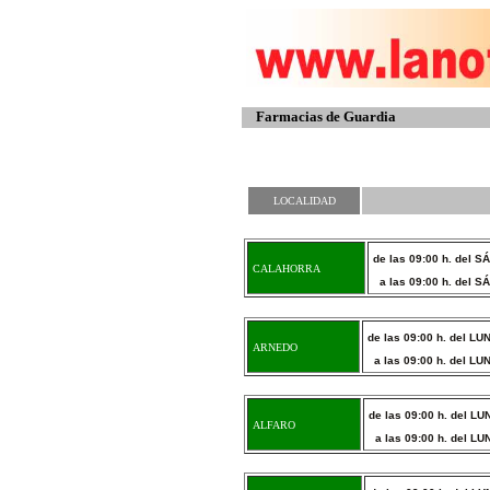
Farmacias de Guardia
LOCALIDAD
de las 09:00 h. del
SÁ
CALAHORRA
a las 09:00 h. del
SÁ
de las 09:00 h. del L
ARNEDO
a las 09:00 h. del L
de las 09:00 h. del L
ALFARO
a las 09:00 h. del L