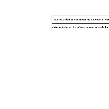
- Vea los artículos escogidos de La Noticia - Ve
- Más noticias en los números anteriores de La 