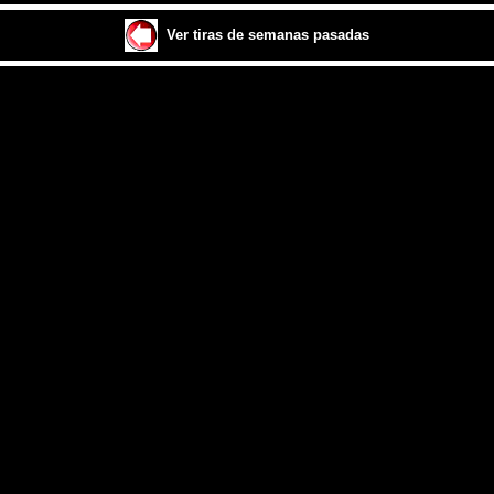
Ver tiras de semanas pasadas