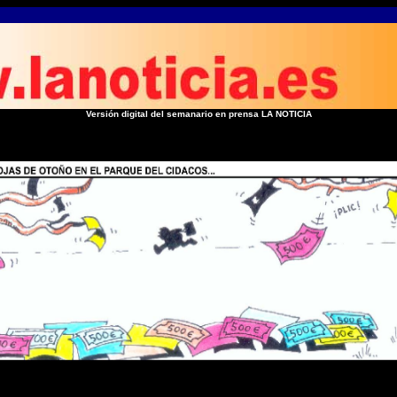
Versión digital del semanario en prensa LA NOTICIA