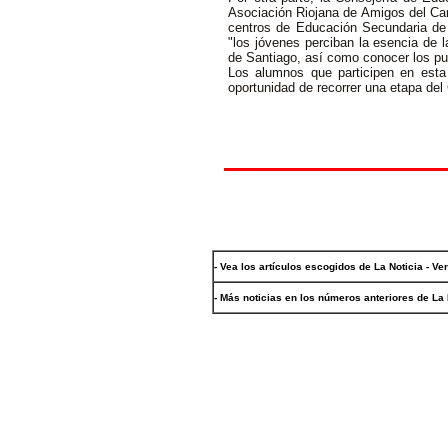
Asociación Riojana de Amigos del Cam
centros de Educación Secundaria de 
"los jóvenes perciban la esencia de 
de Santiago, así como conocer los pu
Los alumnos que participen en esta 
oportunidad de recorrer una etapa del
- Vea los artículos escogidos de La Noticia - Ve
- Más noticias en los números anteriores de La 