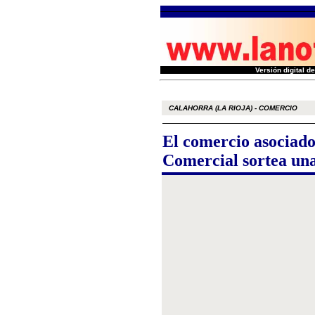
Versión digital 
CALAHORRA (LA RIOJA) - COMERCIO
El comercio asociad
Comercial sortea una