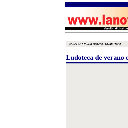
Versión digital 
CALAHORRA (LA RIOJA) - COMERCIO
Ludoteca de verano e