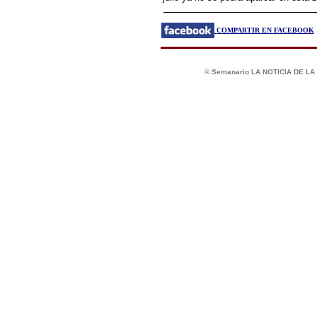
COMPARTIR EN FACEBOOK
© Semanario LA NOTICIA DE L