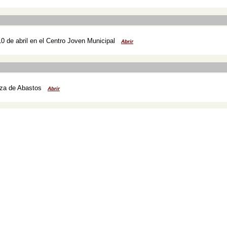
10 de abril en el Centro Joven Municipal
Abrir
aza de Abastos
Abrir