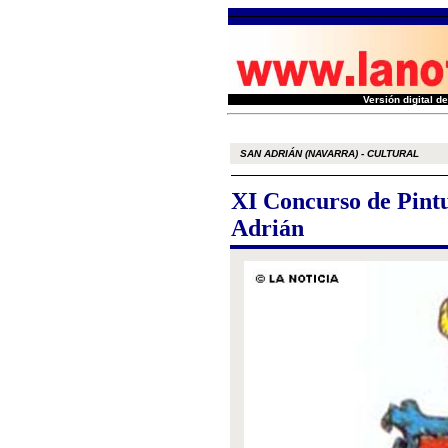
Versión digital 
SAN ADRIÁN (NAVARRA) - CULTURAL
XI Concurso de Pintu
Adrián