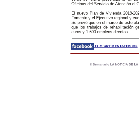
Oficinas del Servicio de Atención al
El nuevo Plan de Vivienda 2018-202
Fomento y el Ejecutivo regional y cu
Se prevé que en el marco de este pl
que los trabajos de rehabilitación 
euros y 1.500 empleos directos.
COMPARTIR EN FACEBOOK
© Semanario LA NOTICIA DE L