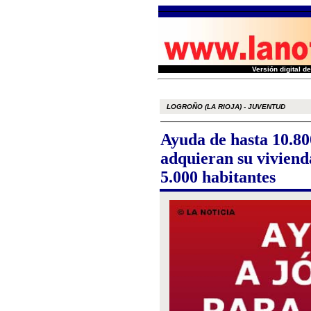
Versión digital 
LOGROÑO (LA RIOJA) - JUVENTUD
Ayuda de hasta 10.80
adquieran su viviend
5.000 habitantes