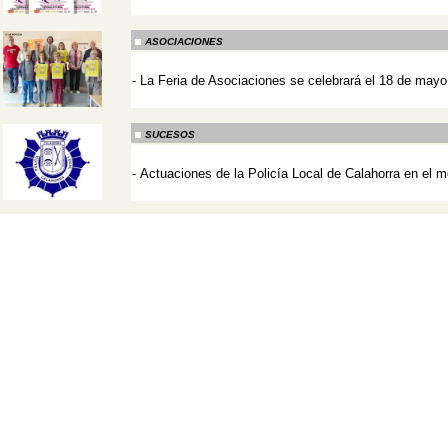
-
ASOCIACIONES
-
La Feria de Asociaciones se celebrará el 18 de mayo
-
SUCESOS
-
Actuaciones de la Policía Local de Calahorra en el m
-