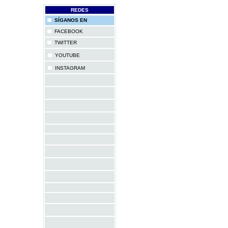
REDES
SÍGANOS EN
FACEBOOK
TWITTER
YOUTUBE
INSTAGRAM