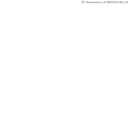
Ã© Semanario LA NOTICIA DE L