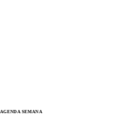
AGENDA SEMANA
09-07-26 JUEVES