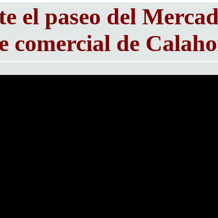
e el paseo del Mercad
e comercial de Calaho