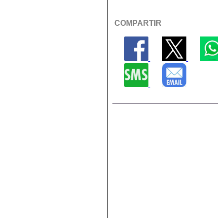
COMPARTIR