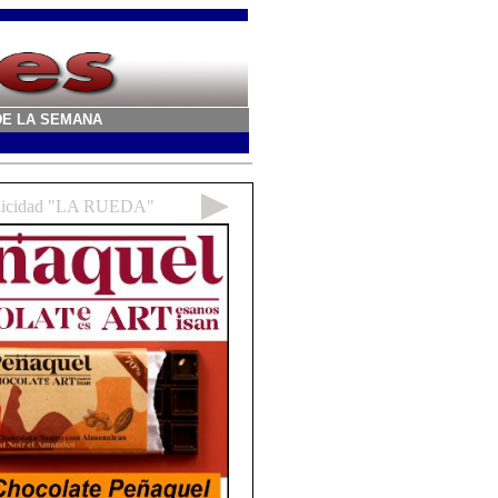
A DE LA SEMANA