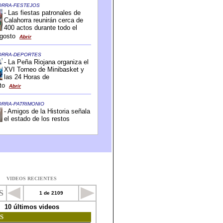
VIDEOS RECIENTES