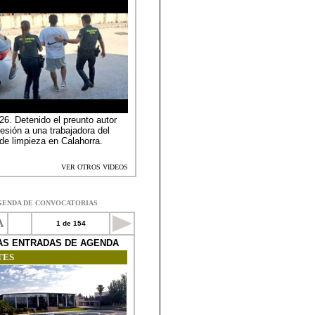
GENDA DE CONVOCATORIAS