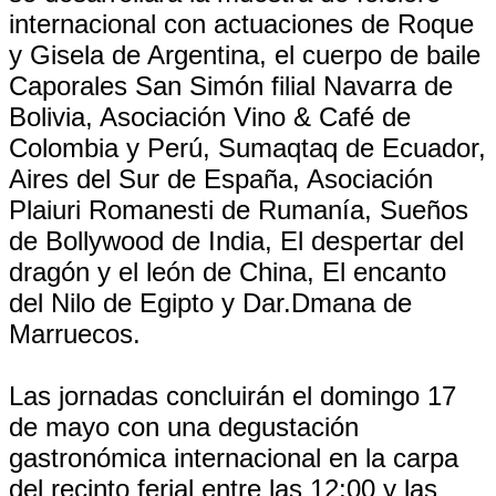
internacional con actuaciones de Roque
y Gisela de Argentina, el cuerpo de baile
Caporales San Simón filial Navarra de
Bolivia, Asociación Vino & Café de
Colombia y Perú, Sumaqtaq de Ecuador,
Aires del Sur de España, Asociación
Plaiuri Romanesti de Rumanía, Sueños
de Bollywood de India, El despertar del
dragón y el león de China, El encanto
del Nilo de Egipto y Dar.Dmana de
Marruecos.
Las jornadas concluirán el domingo 17
de mayo con una degustación
gastronómica internacional en la carpa
del recinto ferial entre las 12:00 y las