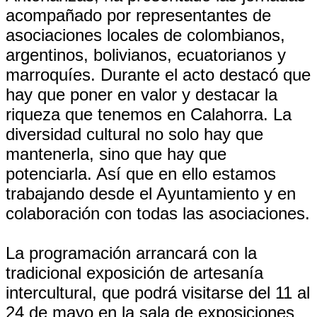
acompañado por representantes de
asociaciones locales de colombianos,
argentinos, bolivianos, ecuatorianos y
marroquíes. Durante el acto destacó que
hay que poner en valor y destacar la
riqueza que tenemos en Calahorra. La
diversidad cultural no solo hay que
mantenerla, sino que hay que
potenciarla. Así que en ello estamos
trabajando desde el Ayuntamiento y en
colaboración con todas las asociaciones.
La programación arrancará con la
tradicional exposición de artesanía
intercultural, que podrá visitarse del 11 al
24 de mayo en la sala de exposiciones