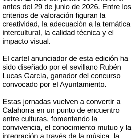
antes del 29 de junio de 2026. Entre los
criterios de valoración figuran la
creatividad, la adecuación a la temática
intercultural, la calidad técnica y el
impacto visual.
El cartel anunciador de esta edición ha
sido diseñado por el sevillano Rubén
Lucas García, ganador del concurso
convocado por el Ayuntamiento.
Estas jornadas vuelven a convertir a
Calahorra en un punto de encuentro
entre culturas, fomentando la
convivencia, el conocimiento mutuo y la
integración a través de la música, la