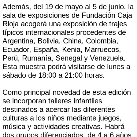
Además, del 19 de mayo al 5 de junio, la
sala de exposiciones de Fundación Caja
Rioja acogerá una exposición de trajes
típicos internacionales procedentes de
Argentina, Bolivia, China, Colombia,
Ecuador, España, Kenia, Marruecos,
Perú, Rumanía, Senegal y Venezuela.
Esta muestra podrá visitarse de lunes a
sábado de 18:00 a 21:00 horas.
Como principal novedad de esta edición
se incorporan talleres infantiles
destinados a acercar las diferentes
culturas a los niños mediante juegos,
música y actividades creativas. Habrá
dos grupos diferenciados, de 4 a 6 años