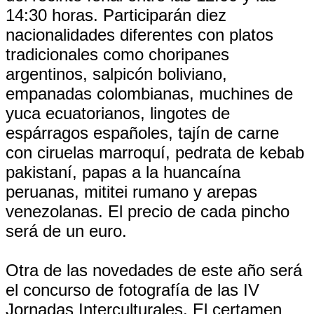
14:30 horas. Participarán diez
nacionalidades diferentes con platos
tradicionales como choripanes
argentinos, salpicón boliviano,
empanadas colombianas, muchines de
yuca ecuatorianos, lingotes de
espárragos españoles, tajín de carne
con ciruelas marroquí, pedrata de kebab
pakistaní, papas a la huancaína
peruanas, mititei rumano y arepas
venezolanas. El precio de cada pincho
será de un euro.
Otra de las novedades de este año será
el concurso de fotografía de las IV
Jornadas Interculturales. El certamen