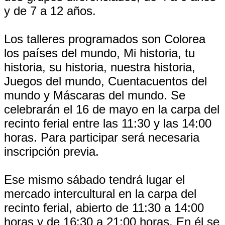
y de 7 a 12 años.
Los talleres programados son Colorea
los países del mundo, Mi historia, tu
historia, su historia, nuestra historia,
Juegos del mundo, Cuentacuentos del
mundo y Máscaras del mundo. Se
celebrarán el 16 de mayo en la carpa del
recinto ferial entre las 11:30 y las 14:00
horas. Para participar será necesaria
inscripción previa.
Ese mismo sábado tendrá lugar el
mercado intercultural en la carpa del
recinto ferial, abierto de 11:30 a 14:00
horas y de 16:30 a 21:00 horas. En él se