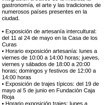
gastronomía, el arte y las tradiciones de
numerosos países presentes en la
ciudad.
• Exposición de artesanía intercultural:
del 11 al 24 de mayo en la Casa de los
Curas
• Horario exposición artesanía: lunes a
viernes de 10:00 a 14:00 horas; jueves,
viernes y sábados de 18:00 a 20:00
horas; domingos y festivos de 12:00 a
14:00 horas
• Exposición de trajes típicos: del 19 de
mayo al 5 de junio en Fundación Caja
Rioja
• Horario exposición trajes: lunes a