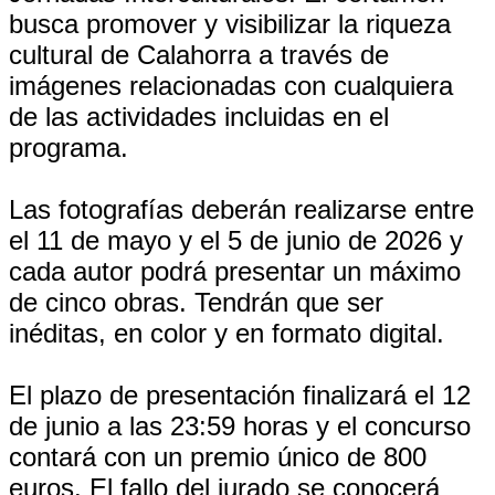
busca promover y visibilizar la riqueza
cultural de Calahorra a través de
imágenes relacionadas con cualquiera
de las actividades incluidas en el
programa.
Las fotografías deberán realizarse entre
el 11 de mayo y el 5 de junio de 2026 y
cada autor podrá presentar un máximo
de cinco obras. Tendrán que ser
inéditas, en color y en formato digital.
El plazo de presentación finalizará el 12
de junio a las 23:59 horas y el concurso
contará con un premio único de 800
euros. El fallo del jurado se conocerá