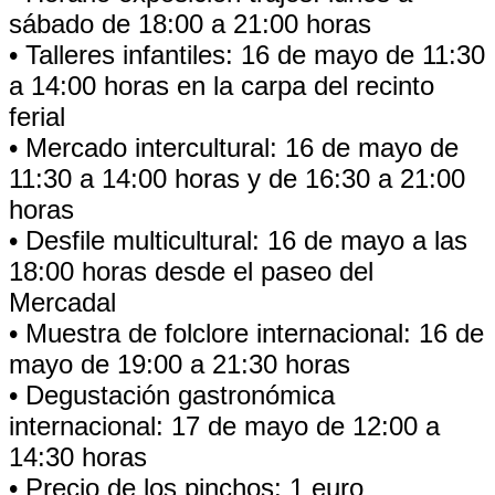
sábado de 18:00 a 21:00 horas
• Talleres infantiles: 16 de mayo de 11:30
a 14:00 horas en la carpa del recinto
ferial
• Mercado intercultural: 16 de mayo de
11:30 a 14:00 horas y de 16:30 a 21:00
horas
• Desfile multicultural: 16 de mayo a las
18:00 horas desde el paseo del
Mercadal
• Muestra de folclore internacional: 16 de
mayo de 19:00 a 21:30 horas
• Degustación gastronómica
internacional: 17 de mayo de 12:00 a
14:30 horas
• Precio de los pinchos: 1 euro