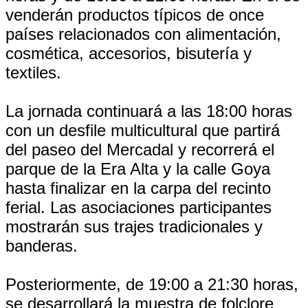
venderán productos típicos de once
países relacionados con alimentación,
cosmética, accesorios, bisutería y
textiles.
La jornada continuará a las 18:00 horas
con un desfile multicultural que partirá
del paseo del Mercadal y recorrerá el
parque de la Era Alta y la calle Goya
hasta finalizar en la carpa del recinto
ferial. Las asociaciones participantes
mostrarán sus trajes tradicionales y
banderas.
Posteriormente, de 19:00 a 21:30 horas,
se desarrollará la muestra de folclore