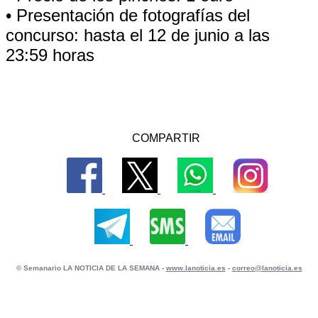
• Presentación de fotografías del
concurso: hasta el 12 de junio a las
23:59 horas
COMPARTIR
© Semanario LA NOTICIA DE LA SEMANA -
www.lanoticia.es
-
correo@lanoticia.es