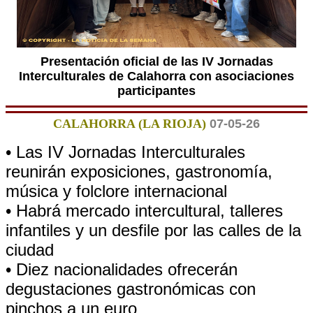
Presentación oficial de las IV Jornadas
Interculturales de Calahorra con asociaciones
participantes
CALAHORRA (LA RIOJA)
07-05-26
• Las IV Jornadas Interculturales
reunirán exposiciones, gastronomía,
música y folclore internacional
• Habrá mercado intercultural, talleres
infantiles y un desfile por las calles de la
ciudad
• Diez nacionalidades ofrecerán
degustaciones gastronómicas con
pinchos a un euro