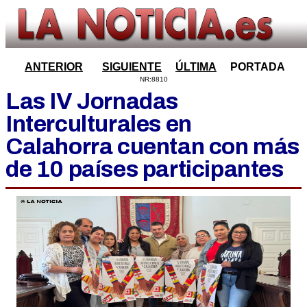
ANTERIOR
SIGUIENTE
ÚLTIMA
PORTADA
NR:8810
Las IV Jornadas
Interculturales en
Calahorra cuentan con más
de 10 países participantes