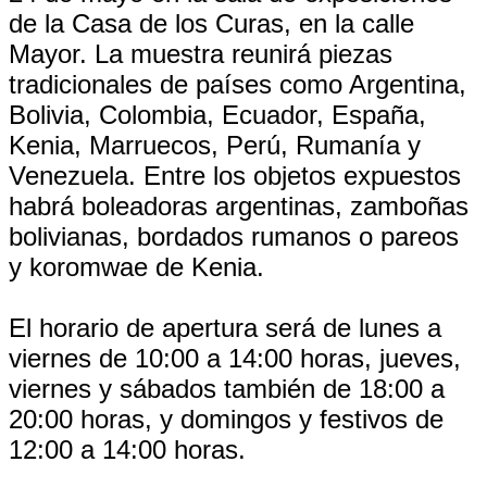
de la Casa de los Curas, en la calle
Mayor. La muestra reunirá piezas
tradicionales de países como Argentina,
Bolivia, Colombia, Ecuador, España,
Kenia, Marruecos, Perú, Rumanía y
Venezuela. Entre los objetos expuestos
habrá boleadoras argentinas, zamboñas
bolivianas, bordados rumanos o pareos
y koromwae de Kenia.
El horario de apertura será de lunes a
viernes de 10:00 a 14:00 horas, jueves,
viernes y sábados también de 18:00 a
20:00 horas, y domingos y festivos de
12:00 a 14:00 horas.