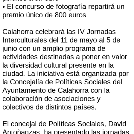
• El concurso de fotografía repartirá un
premio único de 800 euros
Calahorra celebrará las IV Jornadas
Interculturales del 11 de mayo al 5 de
junio con un amplio programa de
actividades destinadas a poner en valor
la diversidad cultural presente en la
ciudad. La iniciativa está organizada por
la Concejalía de Políticas Sociales del
Ayuntamiento de Calahorra con la
colaboración de asociaciones y
colectivos de distintos países.
El concejal de Políticas Sociales, David
Antoñanzas, ha presentado las jornadas