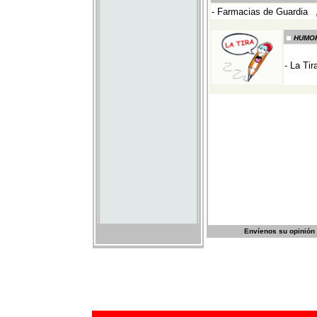
Envíenos su opinión