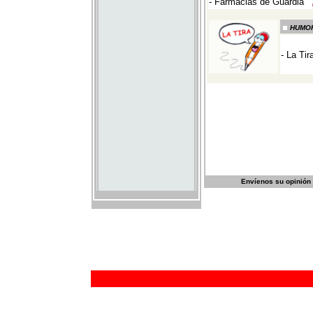
Envíenos su opinión