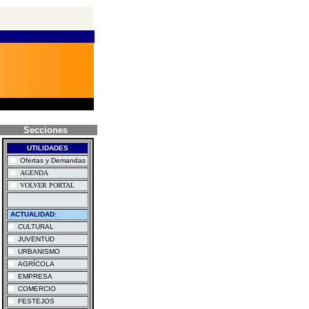
Secciones