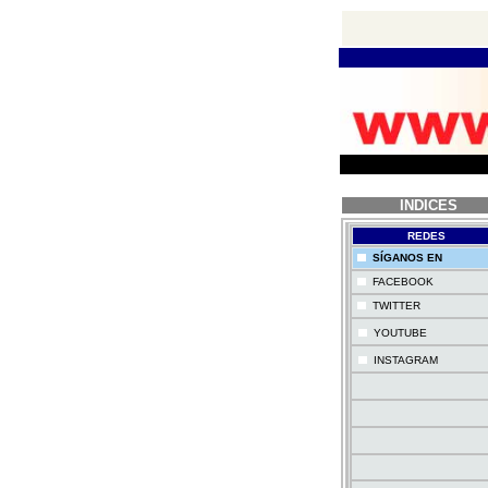
INDICES