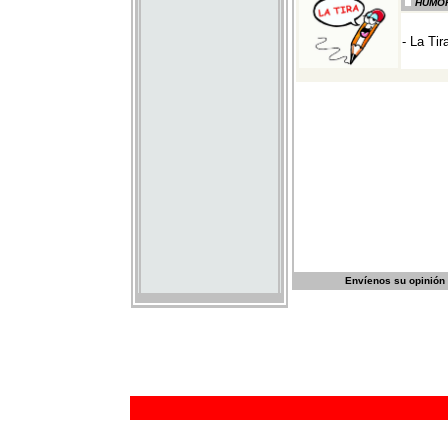
Envíenos su opinión