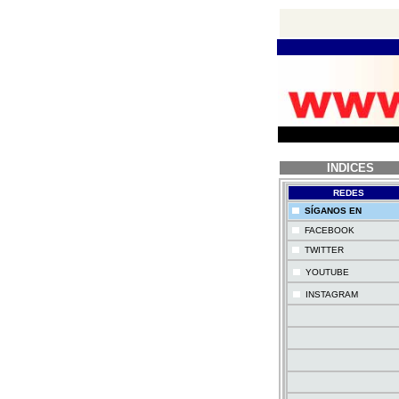
INDICES