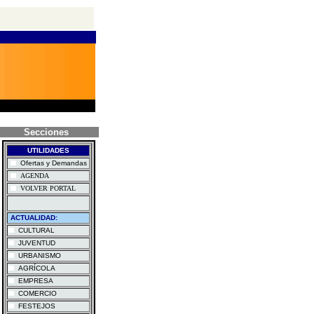
Secciones