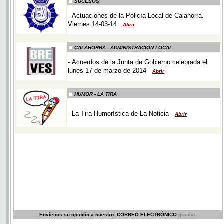
Envíenos su opinión a nuestro
CORREO ELECTRÓNICO
gracias