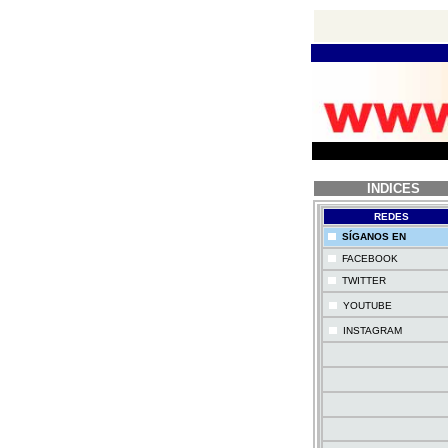
INDICES