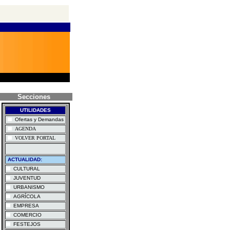
Secciones