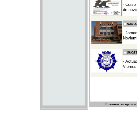
Envíenos su opinión