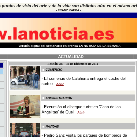
 puntos de vista del arte y de la vida son distintos aún en el mismo art
- FRANZ KAFKA -
-
Versión digital del semanario en prensa LA NOTICIA DE LA SEMANA
ACTUALIDAD