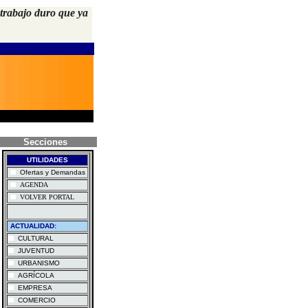
 trabajo duro que ya
Secciones