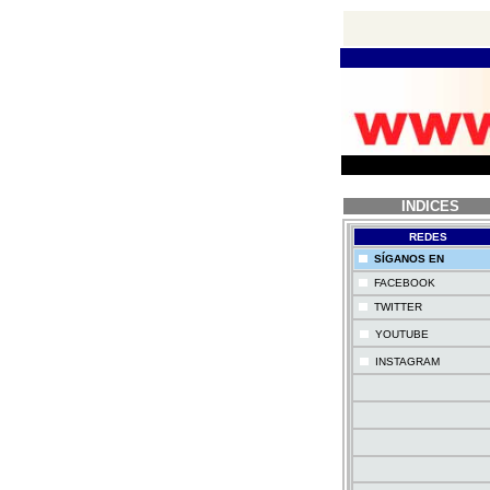
INDICES