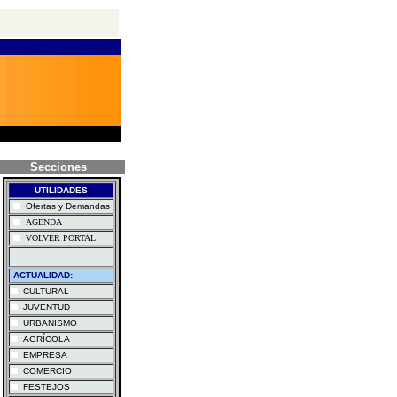
Secciones