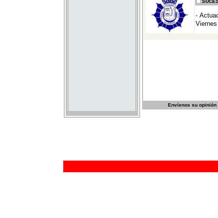
Envíenos su opinión