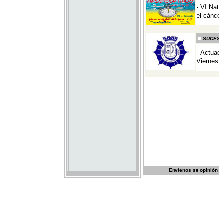
Envíenos su opinión