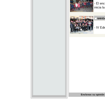
Envíenos su opinión