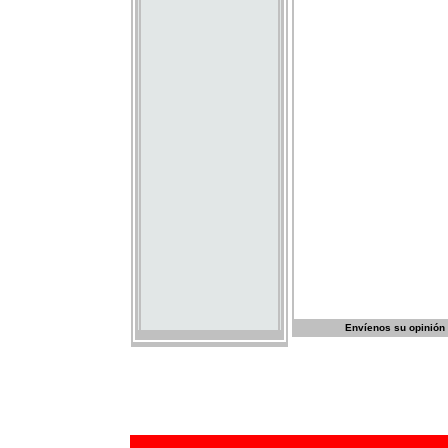
Envíenos su opinión