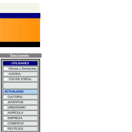
Secciones