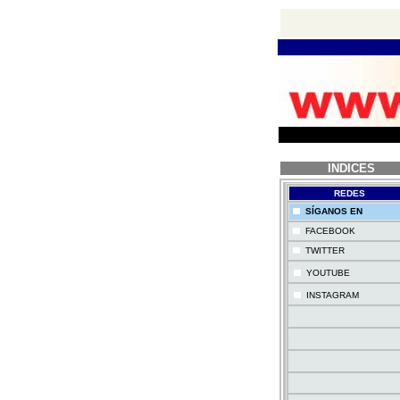
INDICES