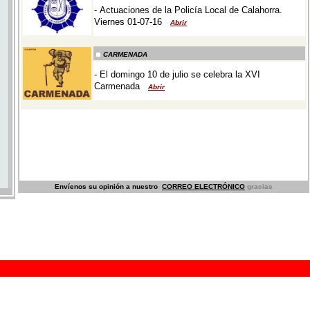
Envíenos su opinión a nuestro
CORREO ELECTRÓNICO
gracias