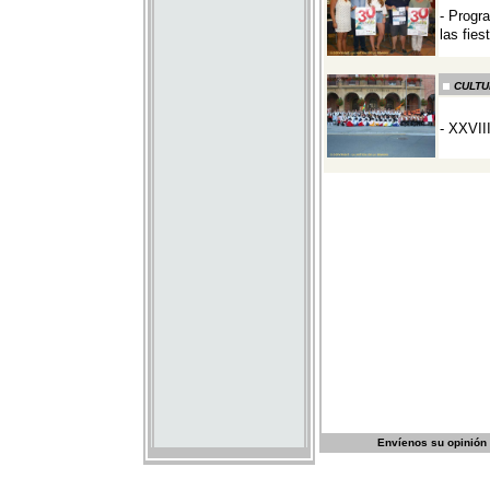
Envíenos su opinión