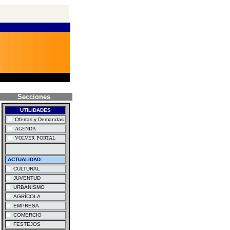
Secciones