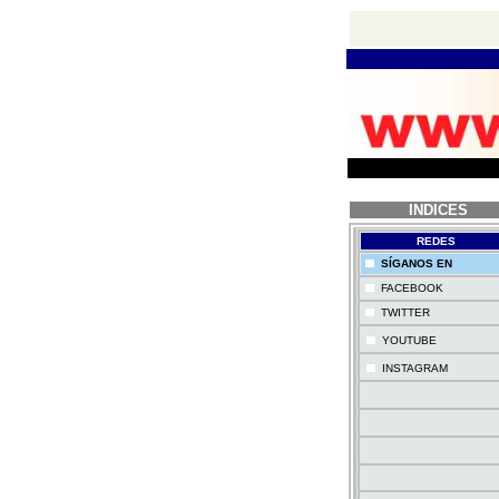
INDICES