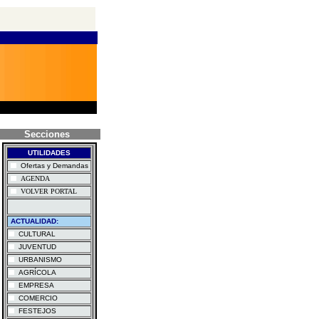
Secciones