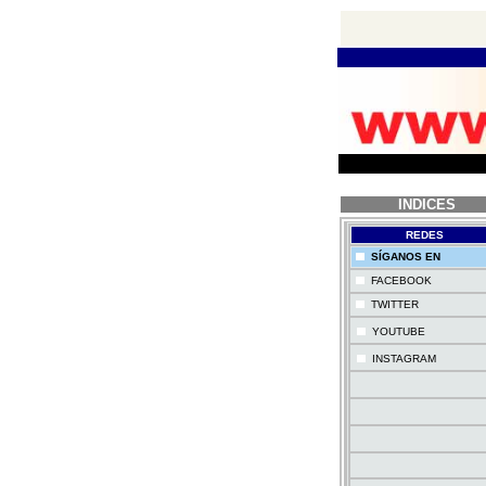
INDICES