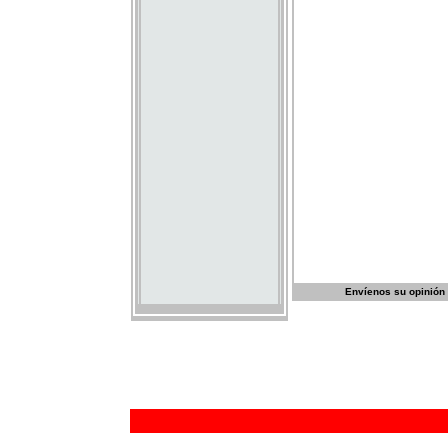
Envíenos su opinión