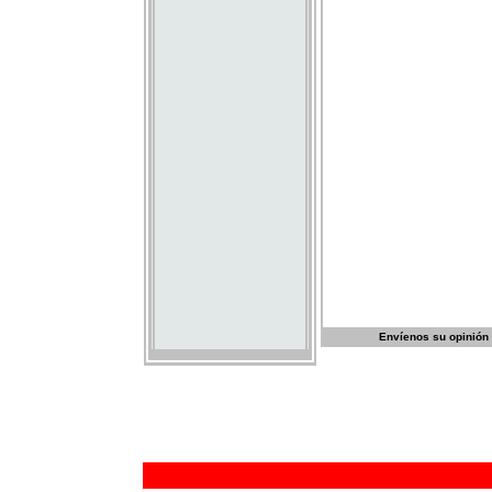
Envíenos su opinión