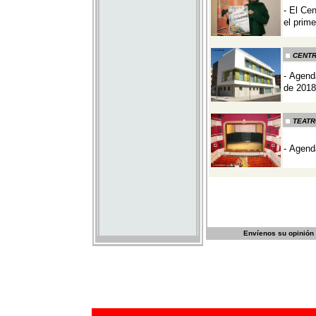
Envíenos su opinión