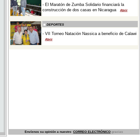
Envíenos su opinión a nuestro
CORREO ELECTRÓNICO
gracias