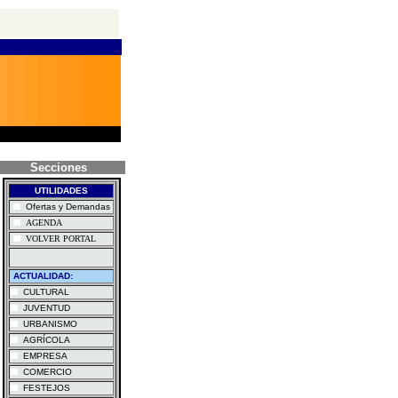
Secciones