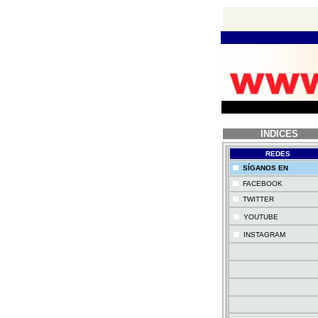
INDICES