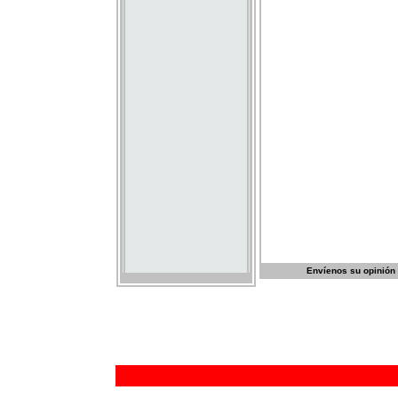
Envíenos su opinión