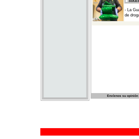
Envíenos su opinión