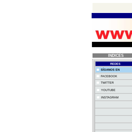
INDICES