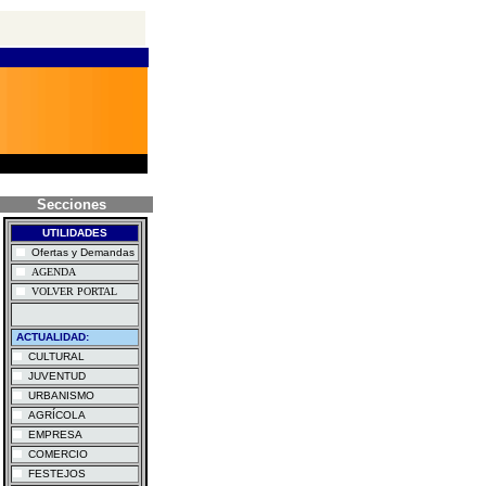
Secciones