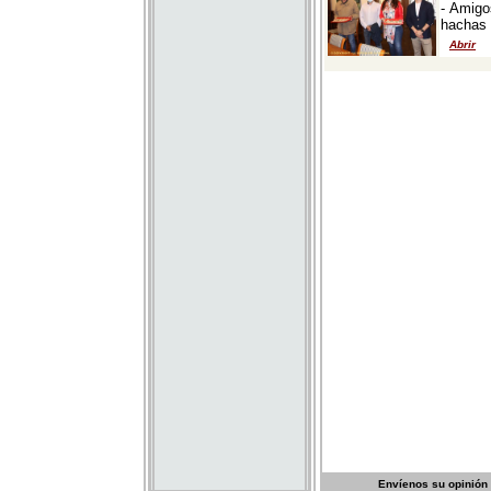
Envíenos su opinión