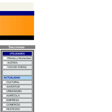
Secciones