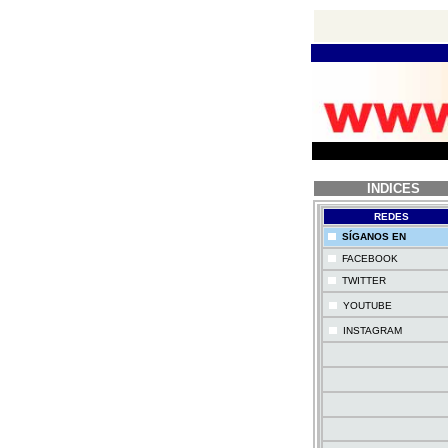
INDICES