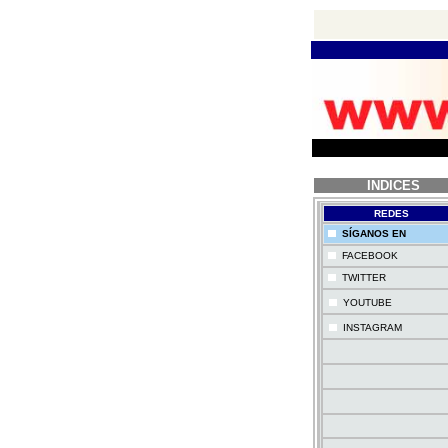
INDICES