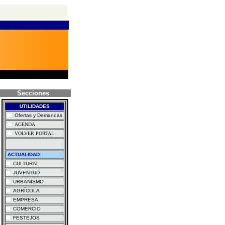
Secciones