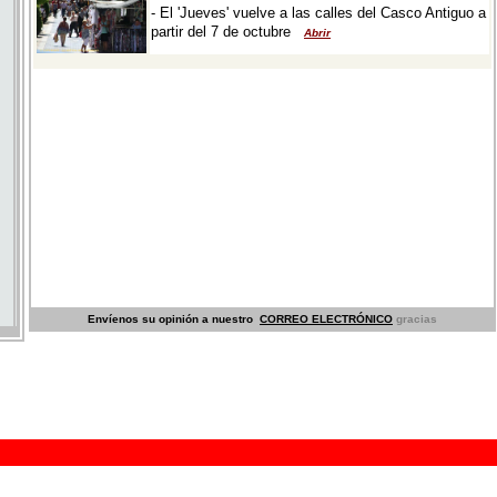
Envíenos su opinión a nuestro
CORREO ELECTRÓNICO
gracias