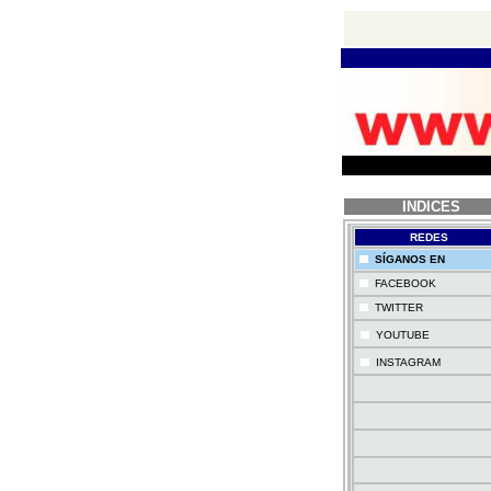
INDICES