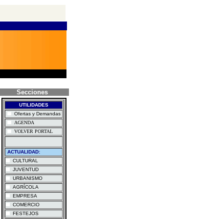
Secciones