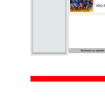
Envíenos su opinión