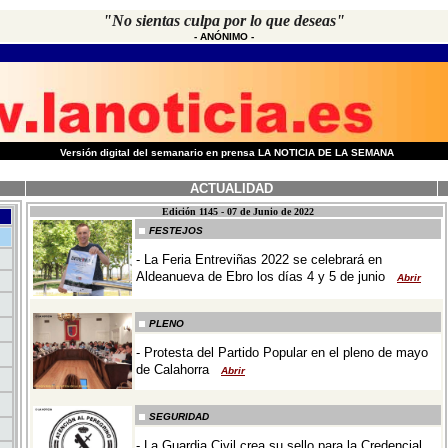
"No sientas culpa por lo que deseas"
-
ANÓNIMO
-
-
Versión digital del semanario en prensa LA NOTICIA DE LA SEMANA
ACTUALIDAD