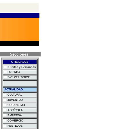
Secciones