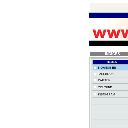
INDICES